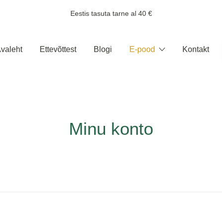
Eestis tasuta tarne al 40 €
valeht
Ettevõttest
Blogi
E-pood
Kontakt
Minu konto